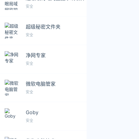
安全
超级秘密文件夹
安全
净网专家
安全
微软电脑管家
安全
Goby
安全