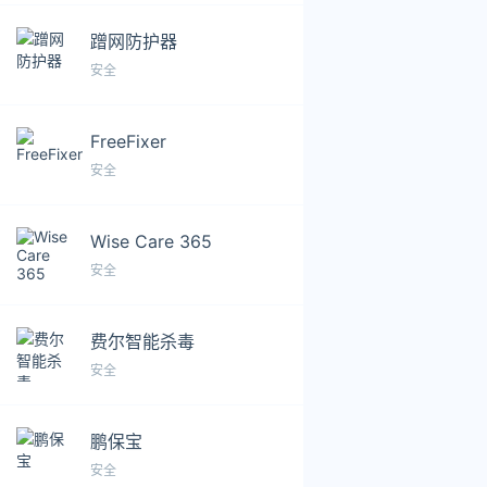
蹭网防护器
安全
FreeFixer
安全
Wise Care 365
安全
费尔智能杀毒
安全
鹏保宝
安全