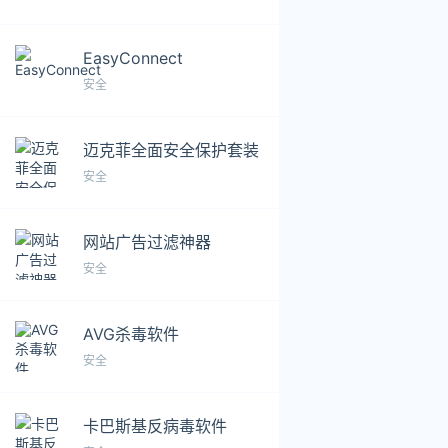
EasyConnect
安全
迈克菲全面安全保护套装
安全
网站广告过滤神器
安全
AVG杀毒软件
安全
卡巴斯基反病毒软件