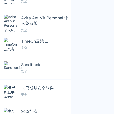
安全
Avira AntiVir Personal 个
人免费版
安全
TimeOn云杀毒
安全
Sandboxie
安全
卡巴斯基安全软件
安全
宏杰加密