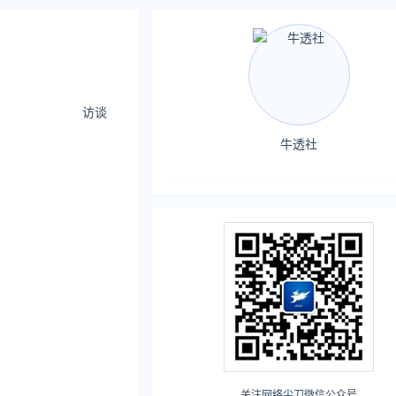
访谈
牛透社
关注网络尖刀微信公众号