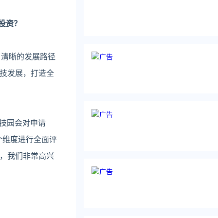
的投资？
了清晰的发展路径
技发展，打造全
科技园会对申请
个维度进行全面评
，我们非常高兴