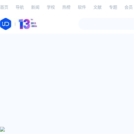
首页
导航
新闻
学校
热榜
软件
文献
专题
会员