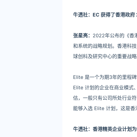
牛透社：EC 获得了香港政府
张星亮：
2022年公布的《
和系统的战略规划。香港科技
球创科及研究中心的重要战略，
Elite 是一个为期3年的里
Elite 计划的企业在商业
估，一般只有公司所处行业符
能够入选 Elite 计划，这是香
牛透社：香港精英企业计划为什