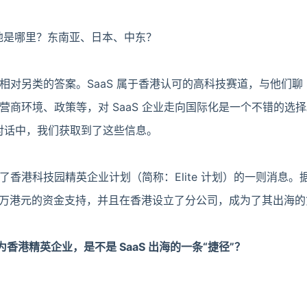
选地是哪里？东南亚、日本、中东？
个相对另类的答案。SaaS 属于香港认可的高科技赛道，与他们聊 
营商环境、政策等，对 SaaS 企业走向国际化是一个不错的选
亮的对话中，我们获取到了这些信息。
选了香港科技园精英企业计划（简称：Elite 计划）的一则消息。
50 万港元的资金支持，并且在香港设立了分公司，成为了其出海
为香港精英企业，是不是 SaaS 出海的一条“捷径”？