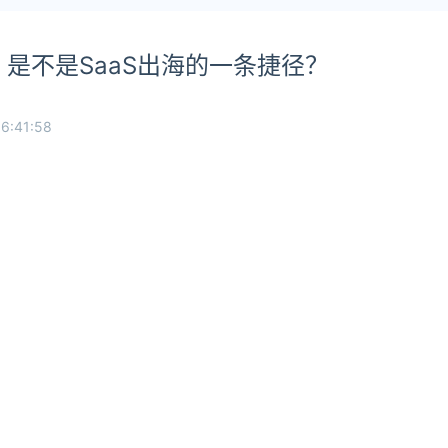
是不是SaaS出海的一条捷径？
6:41:58