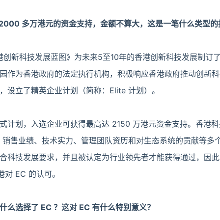
 2000 多万港元的资金支持，金额不算大，这是一笔什么类型
香港创新科技发展蓝图》为未来5至10年的香港创新科技发展制订
园作为香港政府的法定执行机构，积极响应香港政府推动创新科
设立了精英企业计划（简称：Elite 计划）。
程碑式计划，入选企业可获得最高达 2150 万港元资金支持。香港
模式、销售业绩、技术实力、管理团队资历和对生态系统的贡献等多
合科技发展要求，并且被认定为行业领先者才能获得通过，因此
港对 EC 的认可。
么选择了 EC ？这对 EC 有什么特别意义？