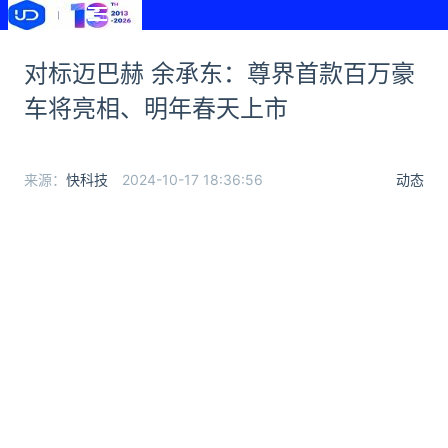
对标迈巴赫 余承东：尊界首款百万豪
车将亮相、明年春天上市
来源：
快科技
2024-10-17 18:36:56
动态