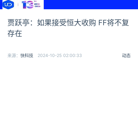
贾跃亭：如果接受恒大收购 FF将不复
存在
来源：
快科技
2024-10-25 02:00:33
动态