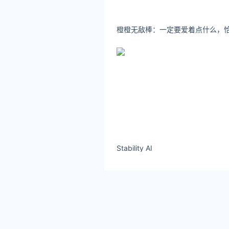
Stability AI