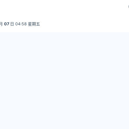
月
07
日 04:58 星期五