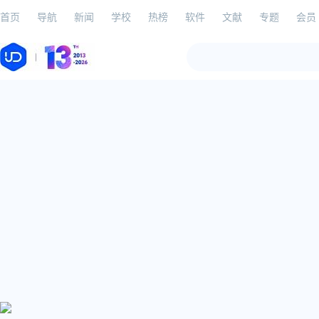
首页
导航
新闻
学校
热榜
软件
文献
专题
会员