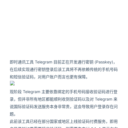
即时通讯工具 Telegram 目前正在开发通行密钥 (Passkey)，
在后续实现通行密钥登录后该工具将不再依赖传统的手机号码
和短信验证码，对用户账户而言也更有保障。
现阶段 Telegram 主要依靠绑定的手机号码接收验证码进行登
录，但并非所有地区都能顺利收到验证码以及对 Telegram 来
说国际验证码发送服务本身非常贵，这会导致用户登录存在问
题。
此前该工具已经在部分国家或地区上线验证码付费服务，即用