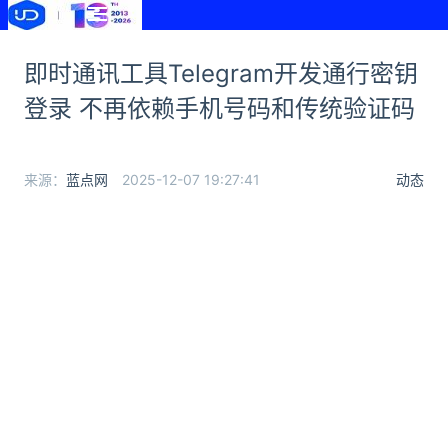
即时通讯工具Telegram开发通行密钥
登录 不再依赖手机号码和传统验证码
来源：
蓝点网
2025-12-07 19:27:41
动态