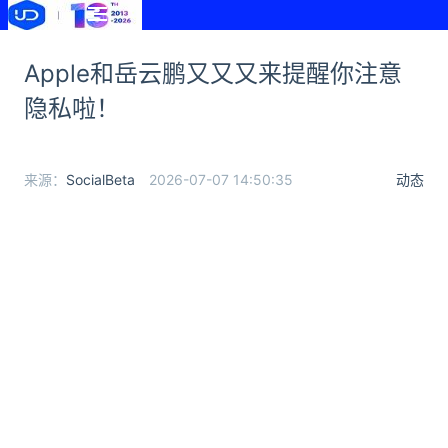
Apple和岳云鹏又又又来提醒你注意
隐私啦！
来源：
SocialBeta
2026-07-07 14:50:35
动态