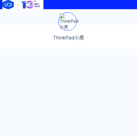
ThinkPad小黑