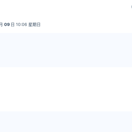
月
09
日 10:06 星期日