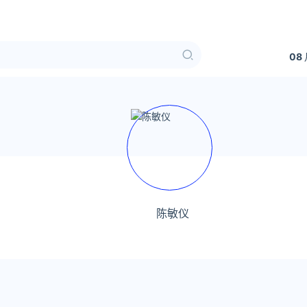
08
陈敏仪