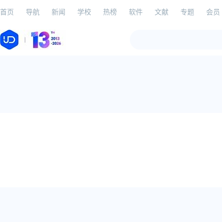
首页
导航
新闻
学校
热榜
软件
文献
专题
会员