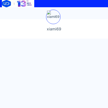
xiami69