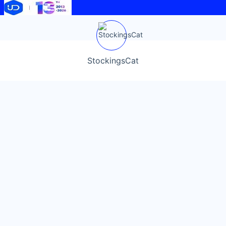
StockingsCat