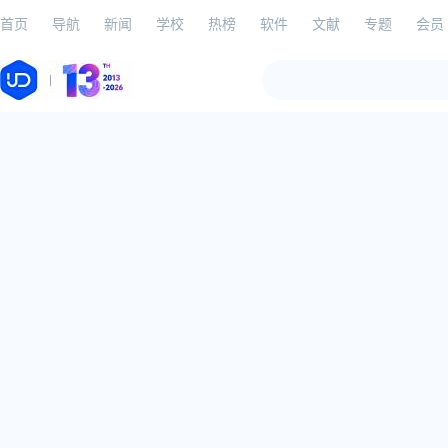
首页
导航
新闻
学校
热榜
软件
文献
专题
会员