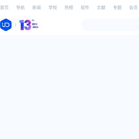
首页
导航
新闻
学校
热榜
软件
文献
专题
会员