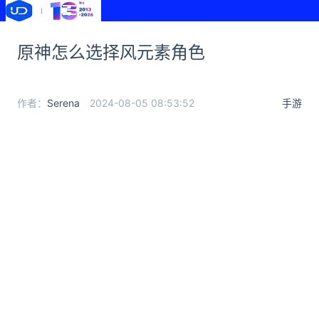
原神怎么选择风元素角色
作者：
Serena
2024-08-05 08:53:52
手游