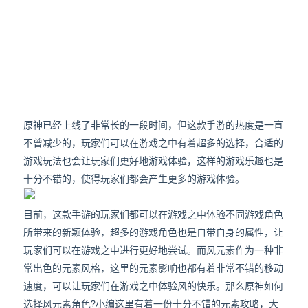
原神已经上线了非常长的一段时间，但这款手游的热度是一直
不曾减少的，玩家们可以在游戏之中有着超多的选择，合适的
游戏玩法也会让玩家们更好地游戏体验，这样的游戏乐趣也是
十分不错的，使得玩家们都会产生更多的游戏体验。
目前，这款手游的玩家们都可以在游戏之中体验不同游戏角色
所带来的新颖体验，超多的游戏角色也是自带自身的属性，让
玩家们可以在游戏之中进行更好地尝试。而风元素作为一种非
常出色的元素风格，这里的元素影响也都有着非常不错的移动
速度，可以让玩家们在游戏之中体验风的快乐。那么原神如何
选择风元素角色?小编这里有着一份十分不错的元素攻略，大