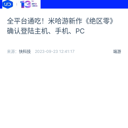
全平台通吃！米哈游新作《绝区零》
确认登陆主机、手机、PC
来源：
快科技
2023-09-23 12:41:17
端游