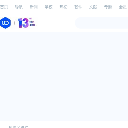
首页
导航
新闻
学校
热榜
软件
文献
专题
会员
热搜关键词