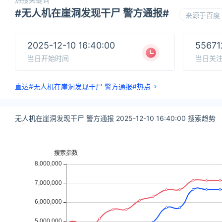
#无人机在崖洞发现干尸 警方通报#
来源于百度
2025-12-10 16:40:00
55671
当日开始时间
当日关
直达#无人机在崖洞发现干尸 警方通报#热点
无人机在崖洞发现干尸 警方通报 2025-12-10 16:40:00 搜索趋势