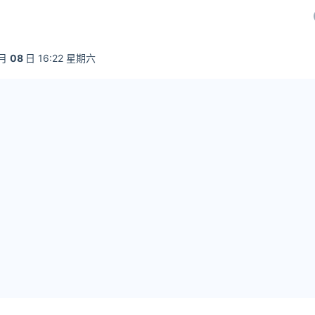
月
08
日 16:22 星期六