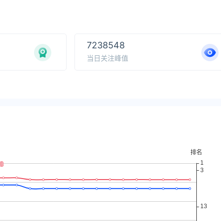
7238548
当日关注峰值