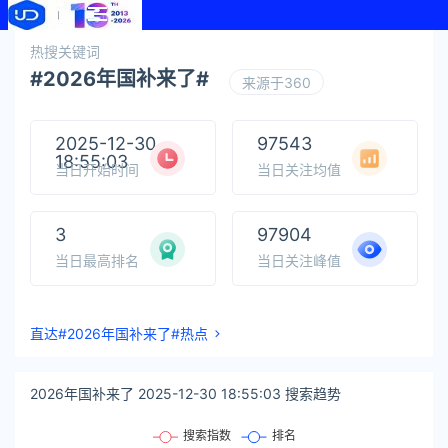
热搜关键词
#2026年国补来了#
来源于360
2025-12-30
97543
18:55:03
当日开始时间
当日关注均值
3
97904
当日最高排名
当日关注峰值
直达#2026年国补来了#热点
2026年国补来了 2025-12-30 18:55:03 搜索趋势