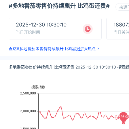
#多地番茄零售价持续飙升 比鸡蛋还贵#
来源
2025-12-30 10:30:10
18807
当日开始时间
当日关
直达#多地番茄零售价持续飙升 比鸡蛋还贵#热点
多地番茄零售价持续飙升 比鸡蛋还贵 2025-12-30 10:30:10 搜索