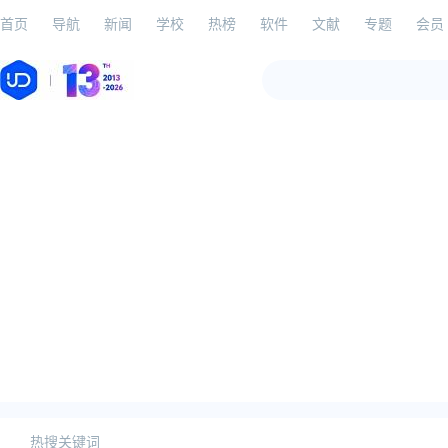
首页
导航
新闻
学校
热榜
软件
文献
专题
会员
热搜关键词