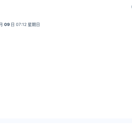
月
09
日 07:12 星期日