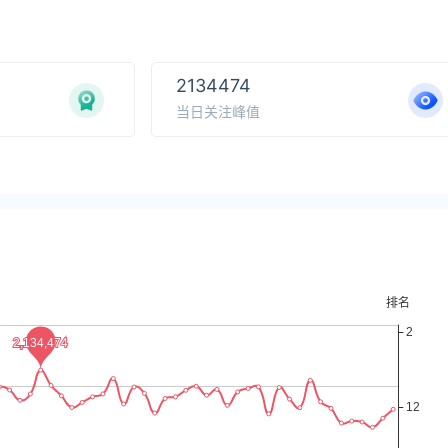
2134474
当日关注峰值