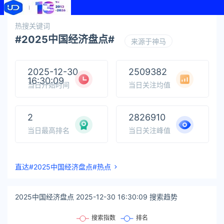
热搜关键词
#2025中国经济盘点#
来源于神马
2025-12-30
2509382
16:30:09
当日开始时间
当日关注均值
2
2826910
当日最高排名
当日关注峰值
直达#2025中国经济盘点#热点
2025中国经济盘点 2025-12-30 16:30:09 搜索趋势