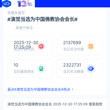
热搜关键词
#演觉当选为中国佛教协会会长#
来源于神马
2025-12-30
2137699
17:25:09
当日开始时间
当日关注均值
10
2322731
当日最高排名
当日关注峰值
直达#演觉当选为中国佛教协会会长#热点
演觉当选为中国佛教协会会长 2025-12-30 17:25:09 搜索趋势