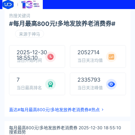
热搜关键词
#每月最高800元!多地发放养老消费券#
来源于神马
2025-12-30
2052714
18:55:10
当日开始时间
当日关注均值
7
2335793
当日最高排名
当日关注峰值
直达#每月最高800元!多地发放养老消费券#热点
每月最高800元!多地发放养老消费券 2025-12-30 18:55:10
搜索趋势