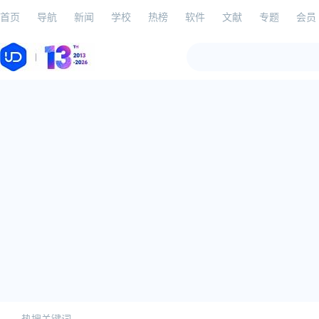
首页
导航
新闻
学校
热榜
软件
文献
专题
会员
热搜关键词