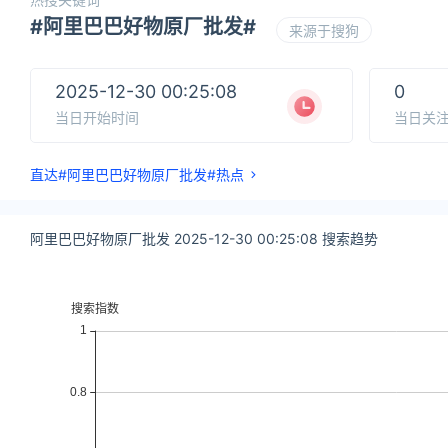
#阿里巴巴好物原厂批发#
来源于搜狗
2025-12-30 00:25:08
0
当日开始时间
当日关
直达#阿里巴巴好物原厂批发#热点
阿里巴巴好物原厂批发 2025-12-30 00:25:08 搜索趋势