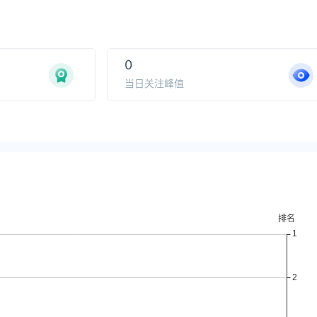
0
当日关注峰值