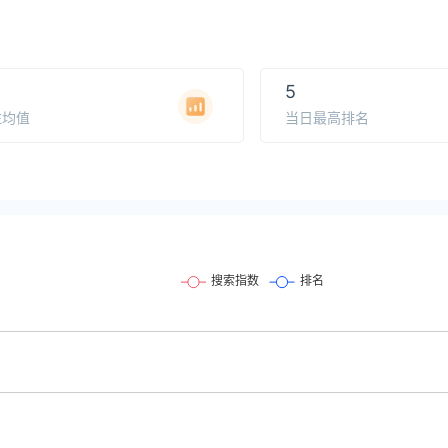
5
注均值
当日最高排名