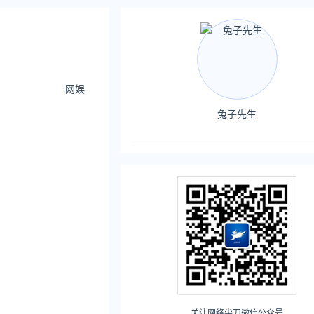
网娱
兔子先生
关注网络尖刀微信公众号