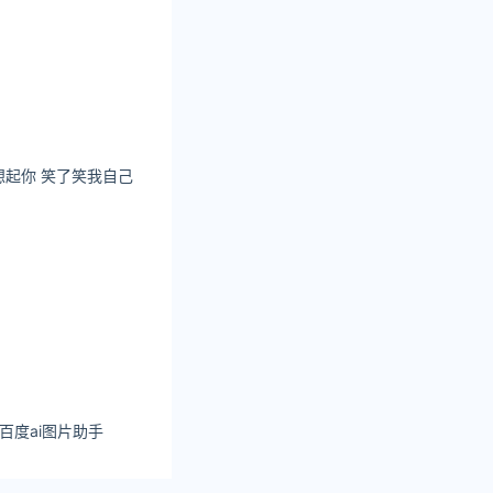
起你 笑了笑我自己
 百度ai图片助手