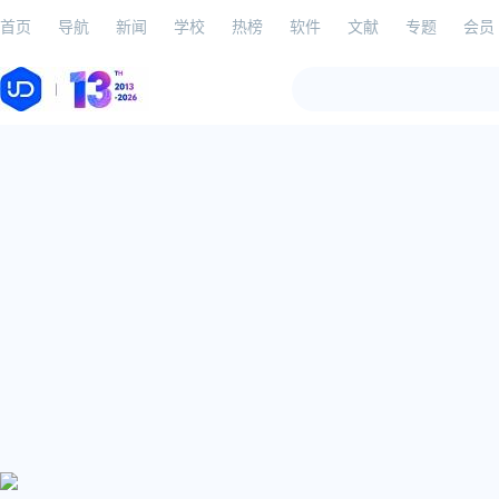
首页
导航
新闻
学校
热榜
软件
文献
专题
会员