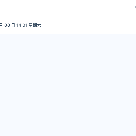
月
08
日 14:31 星期六