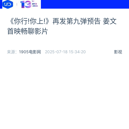
《你行!你上!》再发第九弹预告 姜文
首映畅聊影片
来源：
1905电影网
2025-07-18 15:34:20
影视