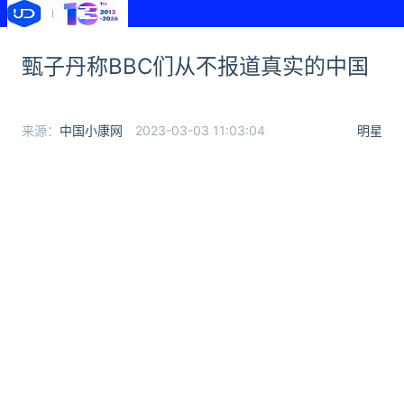
甄子丹称BBC们从不报道真实的中国
来源：
中国小康网
2023-03-03 11:03:04
明星