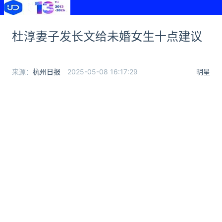
杜淳妻子发长文给未婚女生十点建议
来源：
杭州日报
2025-05-08 16:17:29
明星