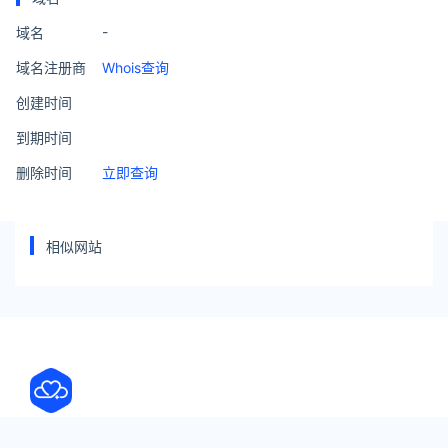
-
域名
域名注册商
Whois查询
创建时间
到期时间
删除时间
立即查询
相似网站