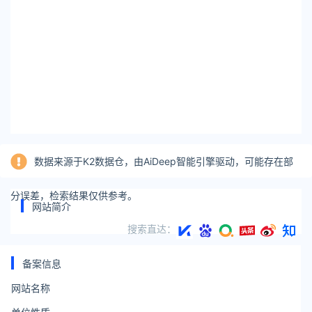
数据来源于K2数据仓，由AiDeep智能引擎驱动，可能存在部
分误差，检索结果仅供参考。
网站简介
搜索直达：
备案信息
网站名称