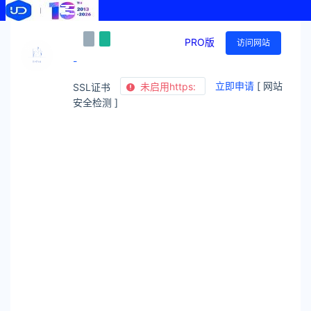
PRO版
访问网站
-
立即申请
[ 网站
未启用https:
SSL证书
安全检测 ]