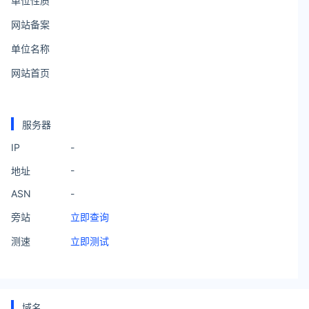
单位性质
网站备案
单位名称
网站首页
服务器
IP
-
-
地址
ASN
-
旁站
立即查询
测速
立即测试
域名