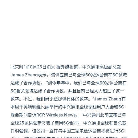
北京时间10月25日消息 据外媒报道，中兴通讯高级副总裁
James Zhang表示，该供应商已与全球60家运营商在5G领域
达成了合作协议。 “到今年年中，我们已与全球60家运营商在
5G相关领域达成了合作协议，并且目前已经大大超过了这一
数字。不过，我们尚无法提供具体的数字。”James Zhang在
本周于奥地利维也纳举行的中兴通讯全球无线用户大会和5G
峰会期间告诉RCR Wireless News。
中兴通讯此前宣布已与
全球25家运营商签署了商用5G合同。 中兴通讯全球销售总裁
肖明强调，该公司一直在与中国三家电信运营商积极进行5G