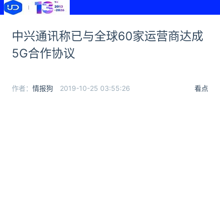
中兴通讯称已与全球60家运营商达成
5G合作协议
作者：
情报狗
2019-10-25 03:55:26
看点