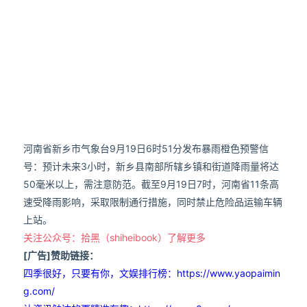
河南省新乡市气象台9月19日6时51分发布暴雨橙色预警信
号：预计未来3小时，新乡县南部所辖乡镇和街道降雨量将达
50毫米以上，需注意防范。截至9月19日7时，河南省11条高
速受降雨影响，采取限制通行措施，同时禁止危险品运输车辆
上站。
关注公众号：拾黑（shiheibook）了解更多
[广告]赞助链接：
四季很好，只要有你，文娱排行榜：https://www.yaopaimin
g.com/