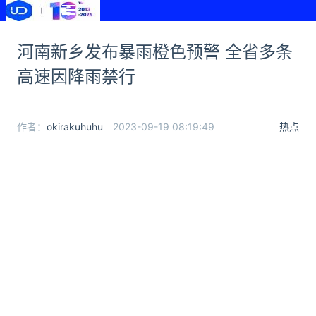
河南新乡发布暴雨橙色预警 全省多条
高速因降雨禁行
作者：
okirakuhuhu
2023-09-19 08:19:49
热点