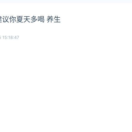
议你夏天多喝 养生
 15:18:47