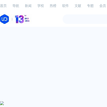
首页
导航
新闻
学校
热榜
软件
文献
专题
会员