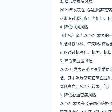
3. 降低糖尿病风险
2021年发表在《美国临床营
从未喝过茶的参与者相比，日
4. 降低中风风险
《中风》杂志2013年发表的
风险降低14%，每天喝4杯
可以通过抗氧化、抗炎、抗
5. 降低高血压风险
2023年发表在英国医学委
险，其中喝绿茶可使高血压风
降低高血压风险的效果。⑤
6. 降低心血管病风险
2018年发表在《美国心脏