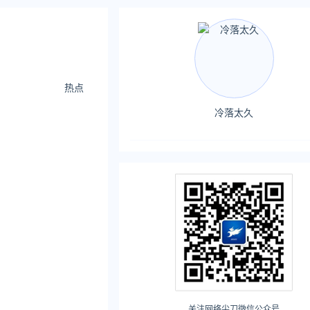
热点
冷落太久
关注网络尖刀微信公众号