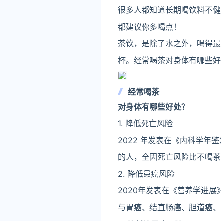
很多人都知道长期喝饮料不健
都建议你多喝点！
茶饮，是除了水之外，喝得最
杯。经常喝茶对身体有哪些好
经常喝茶
对身体有哪些好处？
1. 降低死亡风险
2022 年发表在《内科学年
的人，全因死亡风险比不喝茶的
2. 降低患癌风险
2020年发表在《营养学进
与胃癌、结直肠癌、胆道癌