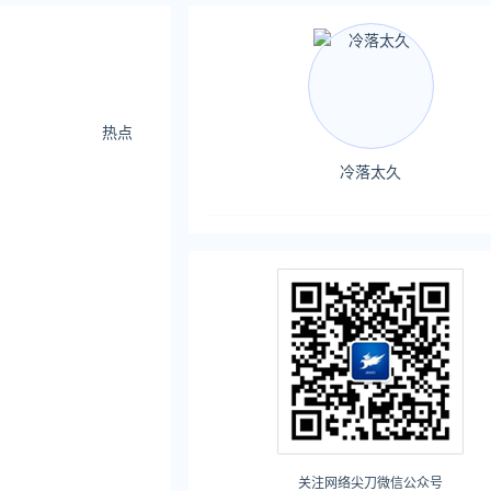
热点
冷落太久
关注网络尖刀微信公众号