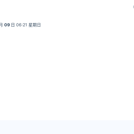
月
09
日 06:21 星期日