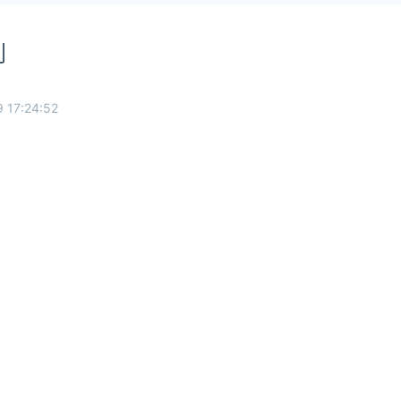
判
 17:24:52