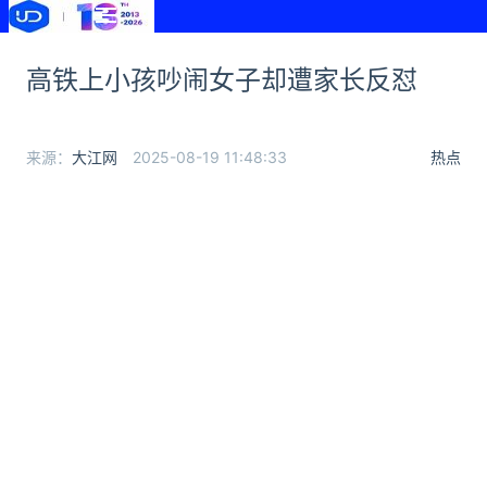
高铁上小孩吵闹女子却遭家长反怼
来源：
大江网
2025-08-19 11:48:33
热点