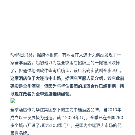
5月5日消息，据媒体报道，有网友在大连街头偶然发现了一
家全李酒店。起初他以为是全季酒店招牌上的一撇被风吹掉
了，但通过地图软件查询后确认，该店名确实就叫全李酒店。
这家酒店位于大连市中山路，据酒店客服人员介绍，该店此前
确实是全季酒店，但因为与华住集团的加盟合作已经到期，所
以现在改名为全李酒店继续经营。
全季酒店作为华住集团旗下的主力中档酒店品牌，自2010年
成立以来发展极为迅速。截至2024年1月，全季已在全国260
多个城市开设了超过2100家门店，是国内中端酒店市场的代
表性品牌。