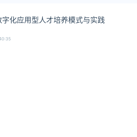
数字化应用型人才培养模式与实践
40:35