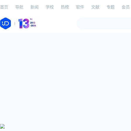
首页
导航
新闻
学校
热榜
软件
文献
专题
会员