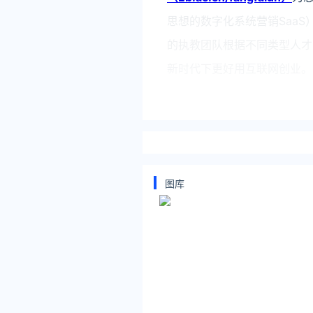
思想的数字化系统营销Saa
的执教团队根据不同类型人才
新时代下更好用互联网创业。
图库