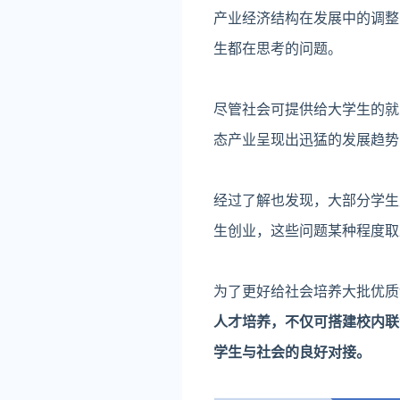
产业经济结构在发展中的调整
生都在思考的问题。
尽管社会可提供给大学生的就
态产业呈现出迅猛的发展趋势
经过了解也发现，大部分学生
生创业，这些问题某种程度取
为了更好给社会培养大批优质
人才培养，不仅可搭建校内联
学生与社会的良好对接。