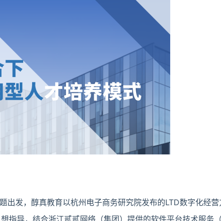
题出发，醇真教育以杭州电子商务研究院发布的LTD数字化经营
思想指导，结合浙江贰贰网络（集团）提供的软件平台技术服务（