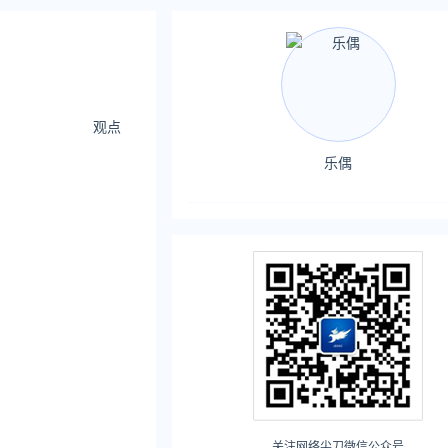
观点
乐偶
关注网络尖刀微信公众号