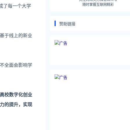
随时掌握互联网精彩
成了每一个大学
赞助链接
基于线上的新业
不全面会影响学
高校数字化创业
力的提升，实现