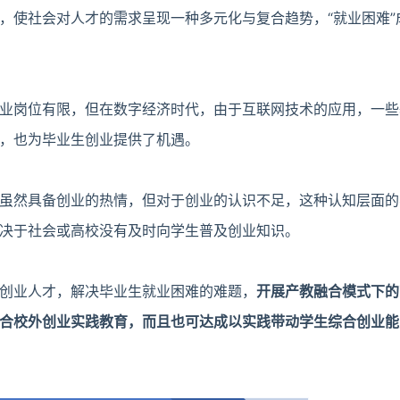
，使社会对人才的需求呈现一种多元化与复合趋势，“就业困难”
业岗位有限，但在数字经济时代，由于互联网技术的应用，一些
，也为毕业生创业提供了机遇。
虽然具备创业的热情，但对于创业的认识不足，这种认知层面的
决于社会或高校没有及时向学生普及创业知识。
创业人才，解决毕业生就业困难的难题，
开展产教融合模式下的
合校外创业实践教育，而且也可达成以实践带动学生综合创业能