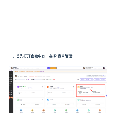
一、首先打开官微中心，选择“表单管理”