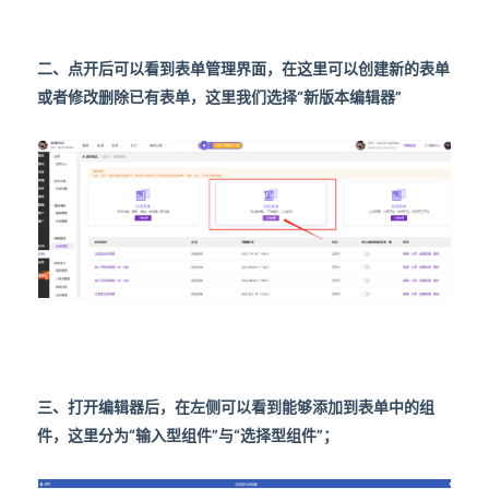
二、点开后可以看到表单管理界面，在这里可以创建新的表单
或者修改删除已有表单，这里我们选择“新版本编辑器”
三、打开编辑器后，在左侧可以看到能够添加到表单中的组
件，这里分为“输入型组件”与“选择型组件”；