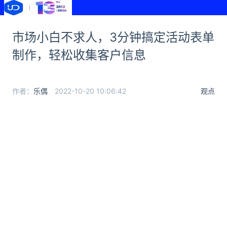
市场小白不求人，3分钟搞定活动表单
制作，轻松收集客户信息
作者：
乐偶
2022-10-20 10:06:42
观点