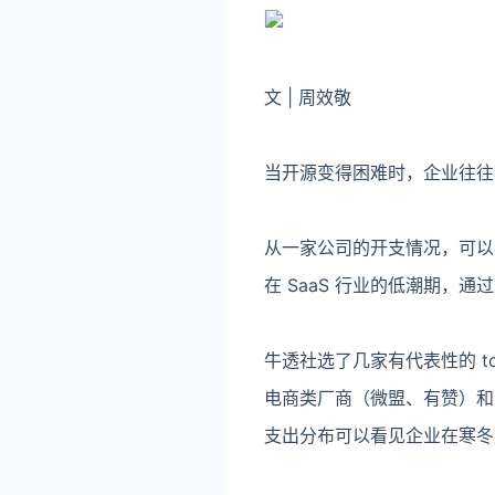
文 | 周效敬
当开源变得困难时，企业往往
从一家公司的开支情况，可以
在 SaaS 行业的低潮期，
牛透社选了几家有代表性的 t
电商类厂商（微盟、有赞）和 
支出分布可以看见企业在寒冬