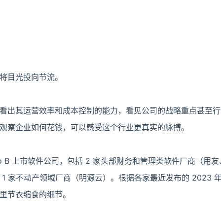
将目光投向节流。
看出其运营效率和成本控制的能力，看见公司的战略重点甚至行
通过观察企业如何花钱，可以感受这个行业更真实的脉搏。
o B 上市软件公司，包括 2 家头部财务和管理类软件厂商（用友
1 家不动产领域厂商（明源云）。根据各家最近发布的 2023 
里节衣缩食的细节。