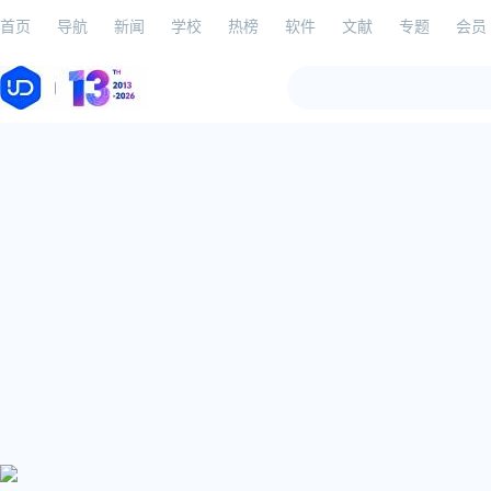
首页
导航
新闻
学校
热榜
软件
文献
专题
会员