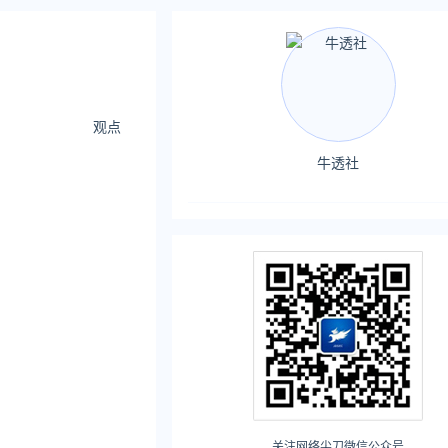
观点
牛透社
关注网络尖刀微信公众号