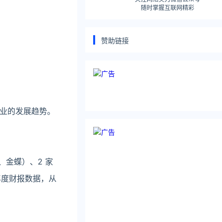
随时掌握互联网精彩
赞助链接
业的发展趋势。
、金蝶）、2 家
年度财报数据，从