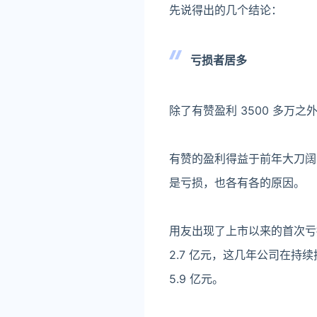
先说得出的几个结论：
亏损者居多
除了有赞盈利 3500 多万
有赞的盈利得益于前年大刀阔
是亏损，也各有各的原因。
用友出现了上市以来的首次亏
2.7 亿元，这几年公司在持
5.9 亿元。