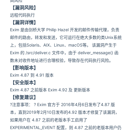
高风险
【漏洞风险】
远程代码执行
【漏洞详情】
Exim 是由剑桥大学 Philip Hazel 开发的邮件传输代理，负责
邮件的路由，转发和发送，它可运行在绝大多数的类Unix系统
上，包括Solaris、AIX、Linux、macOS等。 该漏洞产生于
Exim 的 /src/deliver.c 文件中，由于 deliver_message() 函
数未对收件地址进行合理校验，导致存在代码执行风险。
【影响版本】
Exim 4.87 到 4.91 版本
【安全版本】
Exim 4.87 之前版本 Exim 4.92 及 更新版本
【修复建议】
?注意事项： ? Exim 官方于 2016年4月6日发布了4.87 版
本，直到2019年2月10日发布的4.92 版本才修复了该漏洞，
如果用户在 4.87 之前的老版本手工启用了
EXPERIMENTAL_EVENT 配置，则 4.87 之前的老版本用户仍