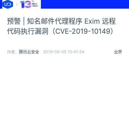
预警 | 知名邮件代理程序 Exim 远程
代码执行漏洞（CVE-2019-10149）
作者：
腾讯云安全
2019-06-05 10:41:34
业界