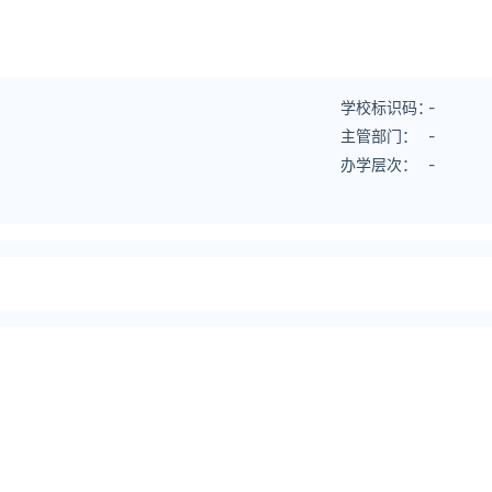
学校标识码：
-
主管部门：
-
办学层次：
-