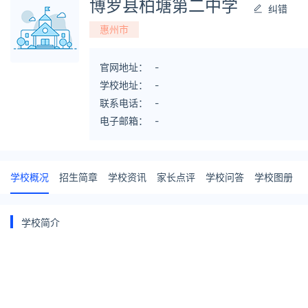
博罗县柏塘第二中学
纠错
惠州市
官网地址：
-
学校地址：
-
联系电话：
-
电子邮箱：
-
学校概况
招生简章
学校资讯
家长点评
学校问答
学校图册
学校简介