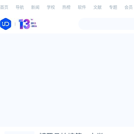
首页
导航
新闻
学校
热榜
软件
文献
专题
会员