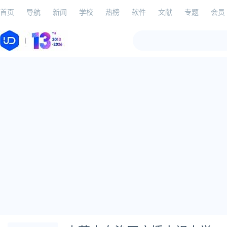
首页
导航
新闻
学校
热榜
软件
文献
专题
会员