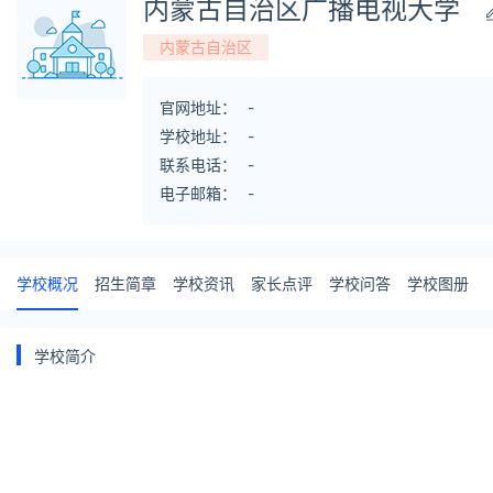
内蒙古自治区广播电视大学
内蒙古自治区
官网地址：
-
学校地址：
-
联系电话：
-
电子邮箱：
-
学校概况
招生简章
学校资讯
家长点评
学校问答
学校图册
学校简介