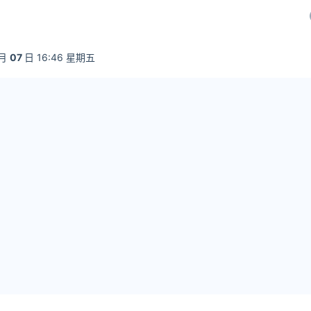
月
07
日 16:46 星期五