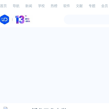
首页
导航
新闻
学校
热榜
软件
文献
专题
会员