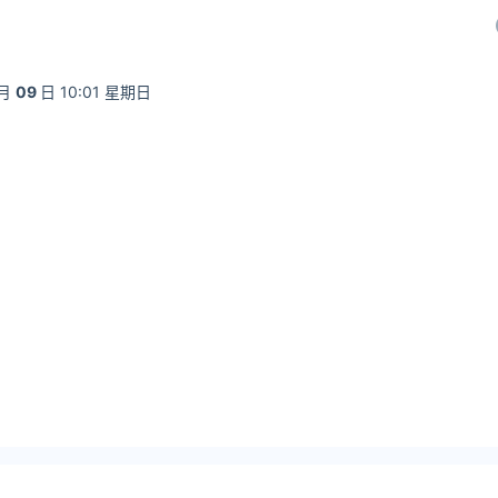
月
09
日 10:01 星期日