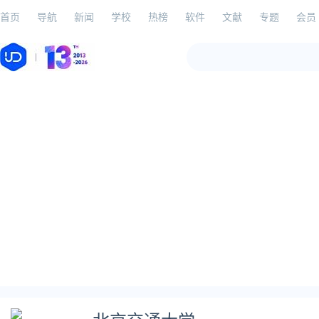
首页
导航
新闻
学校
热榜
软件
文献
专题
会员