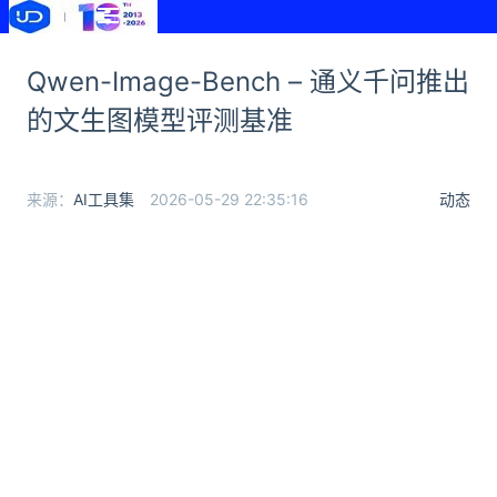
Qwen-Image-Bench – 通义千问推出
的文生图模型评测基准
来源：
AI工具集
2026-05-29 22:35:16
动态