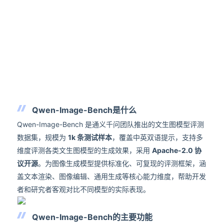
Qwen-Image-Bench是什么
Qwen-Image-Bench 是通义千问团队推出的文生图模型评测
数据集，规模为
1k 条测试样本
，覆盖中英双语提示，支持多
维度评测各类文生图模型的生成效果，采用
Apache-2.0 协
议开源
。为图像生成模型提供标准化、可复现的评测框架，涵
盖文本渲染、图像编辑、通用生成等核心能力维度，帮助开发
者和研究者客观对比不同模型的实际表现。
Qwen-Image-Bench的主要功能