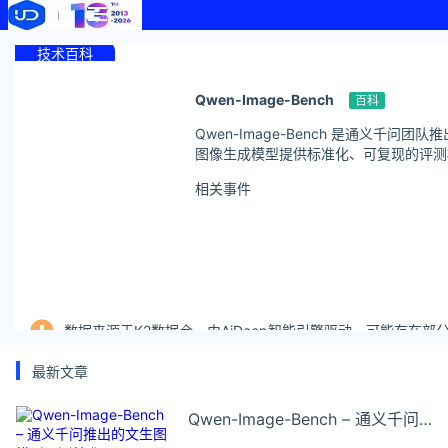
技术百科
Qwen-Image-Bench
百科
Qwen-Image-Bench 是通义千
图像生成模型提供标准化、可复现的评测
相关事件
数据来源于K2数据仓，由AiDeep智能引擎驱动，可能存在
最新文章
Qwen-Image-Bench – 通义千问
推出的文生图模型评测基准