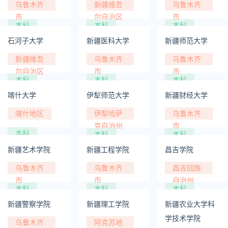
乌鲁木齐
新疆维吾
乌鲁木齐
市
尔自治区
市
本科
本科
本科
石河子大学
新疆医科大学
新疆师范大学
新疆维吾
乌鲁木齐
乌鲁木齐
尔自治区
市
市
本科
本科
本科
喀什大学
伊犁师范大学
新疆财经大学
喀什地区
伊犁哈萨
乌鲁木齐
克自治州
市
本科
本科
本科
新疆艺术学院
新疆工程学院
昌吉学院
乌鲁木齐
乌鲁木齐
昌吉回族
市
市
自治州
本科
本科
本科
新疆警察学院
新疆理工学院
新疆农业大学科
学技术学院
乌鲁木齐
阿克苏地