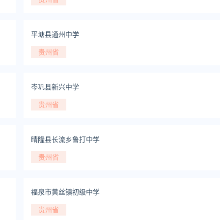
平塘县通州中学
贵州省
岑巩县新兴中学
贵州省
晴隆县长流乡鲁打中学
贵州省
福泉市黄丝镇初级中学
贵州省