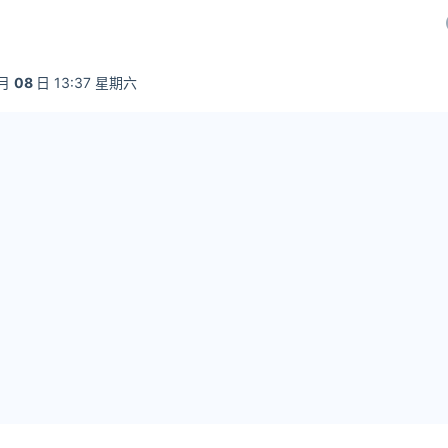
月
08
日 13:37 星期六