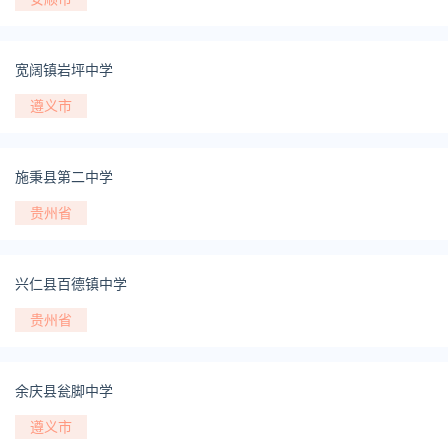
宽阔镇岩坪中学
遵义市
施秉县第二中学
贵州省
兴仁县百德镇中学
贵州省
余庆县瓮脚中学
遵义市