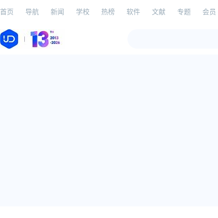
首页
导航
新闻
学校
热榜
软件
文献
专题
会员