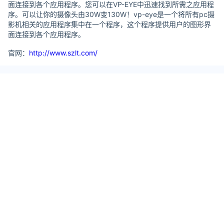
面连接到各个应用程序。您可以在VP-EYE中迅速找到所需之应用程
序。可以让你的摄像头由30W变130W！vp-eye是一个将所有pc摄
影机相关的应用程序集中在一个程序，这个程序提供用户的图形界
面连接到各个应用程序。
官网：
http://www.szlt.com/