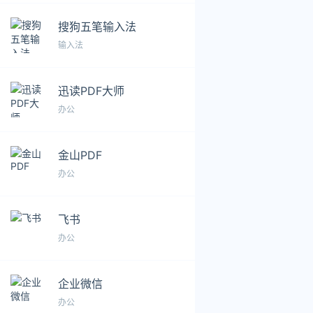
搜狗五笔输入法
输入法
迅读PDF大师
办公
金山PDF
办公
飞书
办公
企业微信
办公