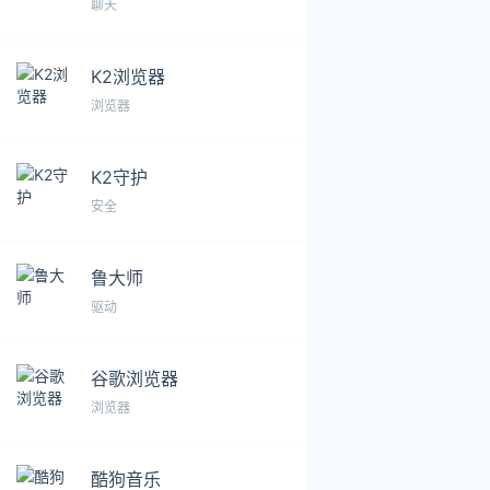
聊天
K2浏览器
浏览器
K2守护
安全
鲁大师
驱动
谷歌浏览器
浏览器
酷狗音乐