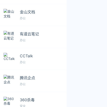
金山文档
办公
有道云笔记
办公
CCTalk
办公
腾讯企点
办公
360杀毒
安全