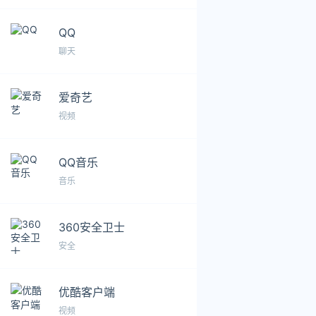
QQ
聊天
爱奇艺
视频
QQ音乐
音乐
360安全卫士
安全
优酷客户端
视频