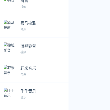
抖音
视频
喜马拉雅
音乐
搜狐影音
视频
虾米音乐
音乐
千千音乐
音乐