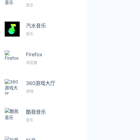
音乐
汽水音乐
音乐
Firefox
浏览器
360游戏大厅
游戏
酷我音乐
音乐