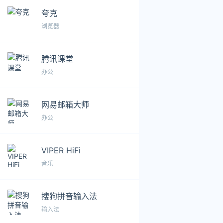
夸克
浏览器
腾讯课堂
办公
网易邮箱大师
办公
VIPER HiFi
音乐
搜狗拼音输入法
输入法