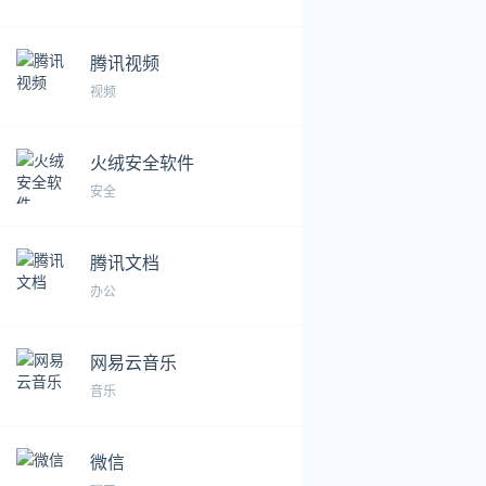
腾讯视频
视频
火绒安全软件
安全
腾讯文档
办公
网易云音乐
音乐
微信