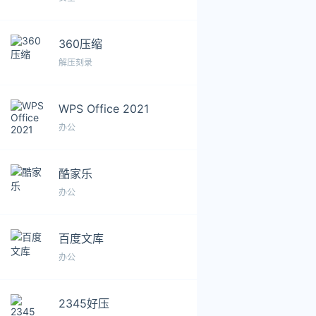
360压缩
解压刻录
WPS Office 2021
办公
酷家乐
办公
百度文库
办公
2345好压