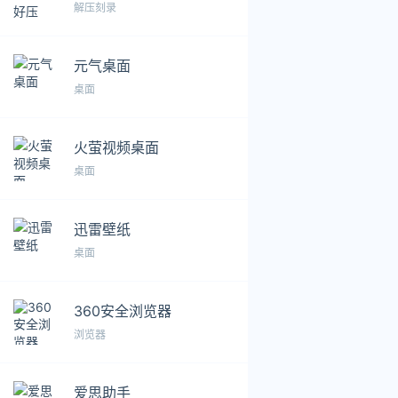
解压刻录
元气桌面
桌面
火萤视频桌面
桌面
迅雷壁纸
桌面
360安全浏览器
浏览器
爱思助手