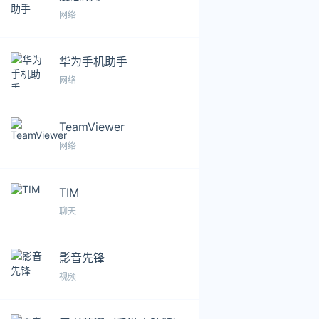
网络
华为手机助手
网络
TeamViewer
网络
TIM
聊天
影音先锋
视频