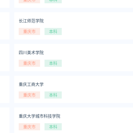
长江师范学院
重庆市
本科
四川美术学院
重庆市
本科
重庆工商大学
重庆市
本科
重庆大学城市科技学院
重庆市
本科