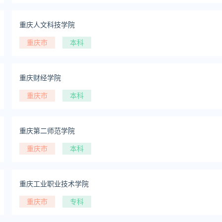
重庆人文科技学院
重庆市
本科
重庆财经学院
重庆市
本科
重庆第二师范学院
重庆市
本科
重庆工业职业技术学院
重庆市
专科