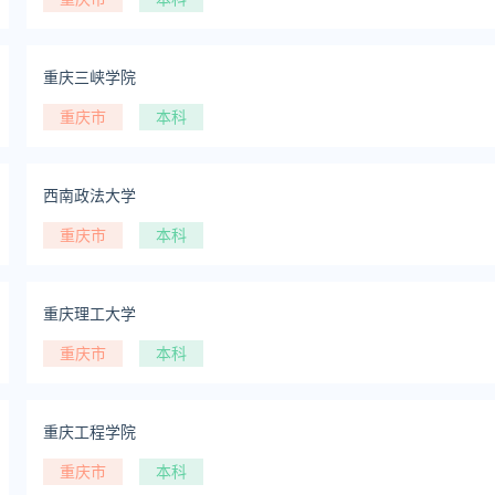
重庆三峡学院
重庆市
本科
西南政法大学
重庆市
本科
重庆理工大学
重庆市
本科
重庆工程学院
重庆市
本科