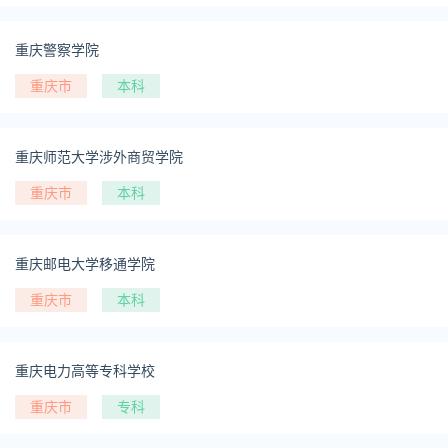
重庆警察学院
重庆市
本科
重庆师范大学涉外商贸学院
重庆市
本科
重庆邮电大学移通学院
重庆市
本科
重庆电力高等专科学校
重庆市
专科