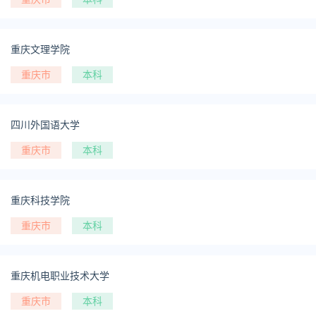
重庆文理学院
重庆市
本科
四川外国语大学
重庆市
本科
重庆科技学院
重庆市
本科
重庆机电职业技术大学
重庆市
本科