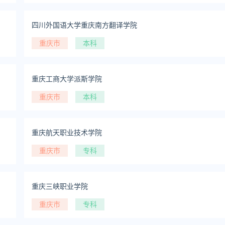
四川外国语大学重庆南方翻译学院
重庆市
本科
重庆工商大学派斯学院
重庆市
本科
重庆航天职业技术学院
重庆市
专科
重庆三峡职业学院
重庆市
专科