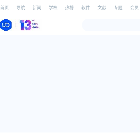
首页
导航
新闻
学校
热榜
软件
文献
专题
会员