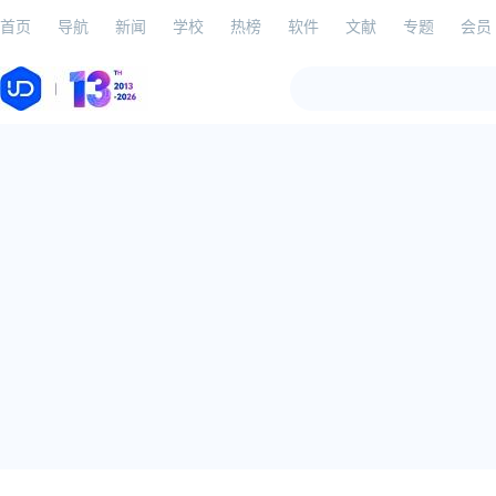
首页
导航
新闻
学校
热榜
软件
文献
专题
会员