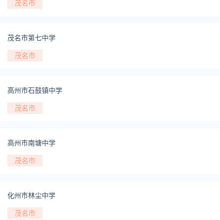
茂名市
茂名市第七中学
茂名市
高州市石鼓镇中学
茂名市
高州市南塘中学
茂名市
化州市林尘中学
茂名市