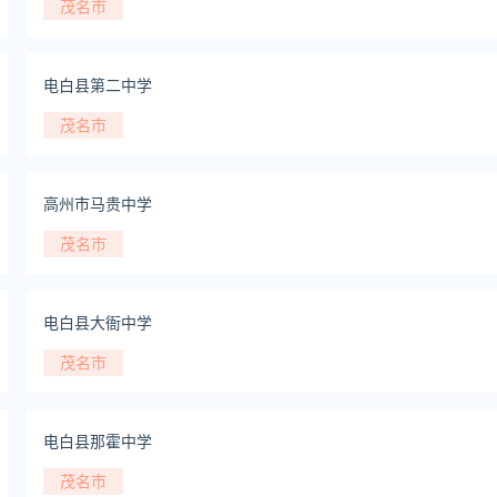
茂名市
电白县第二中学
茂名市
高州市马贵中学
茂名市
电白县大衙中学
茂名市
电白县那霍中学
茂名市