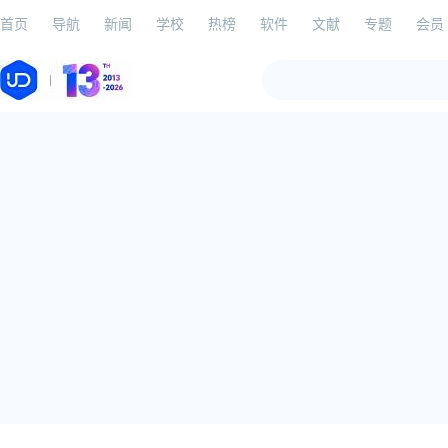
首页
导航
新闻
学校
热榜
软件
文献
专题
会员