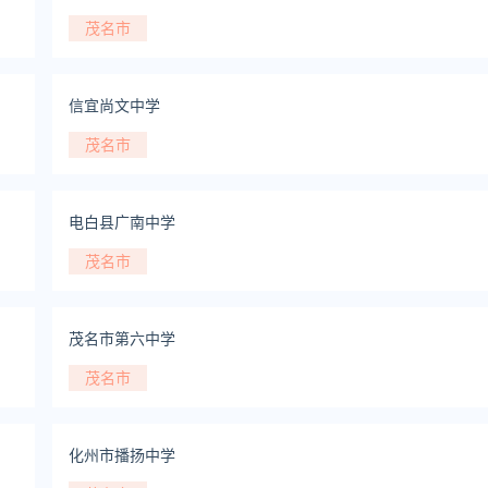
茂名市
信宜尚文中学
茂名市
电白县广南中学
茂名市
茂名市第六中学
茂名市
化州市播扬中学