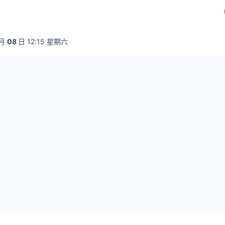
月
08
日 12:15 星期六